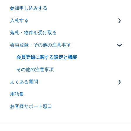
参加申し込みする
入札する
落札・物件を受け取る
せり売形式
会員登録・その他の注意事項
入札形式
会員登録に関する設定と機能
その他の注意事項
よくある質問
用語集
サービス全般に関する質問
お客様サポート窓口
会員登録・会員情報に関する質問
参加申し込みに関する質問
入札に関する質問