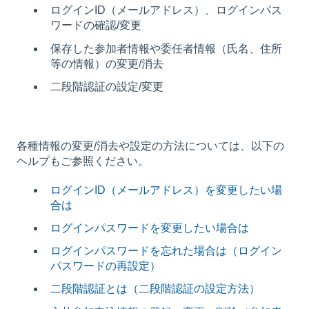
ログインID（メールアドレス）、ログインパス
ワードの確認/変更
保存した参加者情報や委任者情報（氏名、住所
等の情報）の変更/消去
二段階認証の設定/変更
各種情報の変更/消去や設定の方法については、以下の
ヘルプもご参照ください。
ログインID（メールアドレス）を変更したい場
合は
ログインパスワードを変更したい場合は
ログインパスワードを忘れた場合は（ログイン
パスワードの再設定）
二段階認証とは（二段階認証の設定方法）