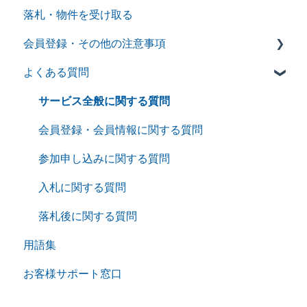
落札・物件を受け取る
せり売形式
会員登録・その他の注意事項
入札形式
よくある質問
会員登録に関する設定と機能
その他の注意事項
サービス全般に関する質問
会員登録・会員情報に関する質問
参加申し込みに関する質問
入札に関する質問
落札後に関する質問
用語集
お客様サポート窓口