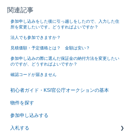
関連記事
参加申し込みをした後に引っ越しをしたので、入力した住
所を変更したいです。どうすればよいですか？
法人でも参加できますか？
見積価額・予定価格とは？ 金額は安い？
参加申し込みの際に選んだ保証金の納付方法を変更したい
のですが、どうすればよいですか？
確認コードが届きません
初心者ガイド・KSI官公庁オークションの基本
物件を探す
参加申し込みする
入札する