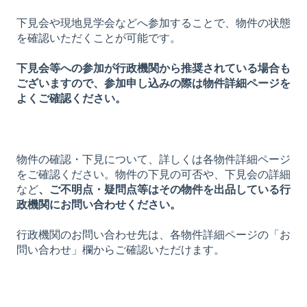
下見会や現地見学会などへ参加することで、物件の状態
を確認いただくことが可能です。
下見会等への参加が行政機関から推奨されている場合も
ございますので、参加申し込みの際は物件詳細ページを
よくご確認ください。
物件の確認・下見について、詳しくは各物件詳細ページ
をご確認ください。物件の下見の可否や、下見会の詳細
など
、ご不明点・疑問点等はその物件を出品している行
政機関にお問い合わせください。
行政機関のお問い合わせ先は、各物件詳細ページの「お
問い合わせ」欄からご確認いただけます。