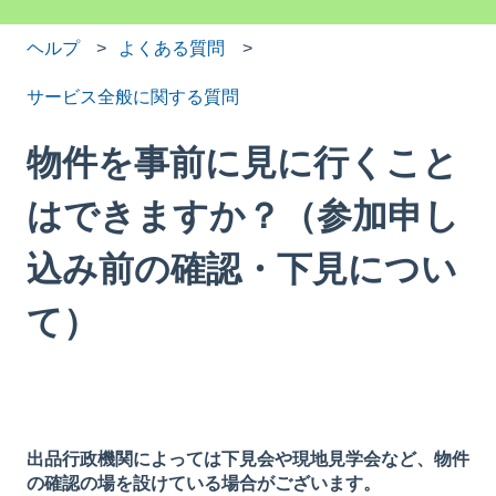
ヘルプ
よくある質問
サービス全般に関する質問
物件を事前に見に行くこと
はできますか？（参加申し
込み前の確認・下見につい
て）
出品行政機関によっては下見会や現地見学会など、物件
の確認の場を設けている場合がございます。