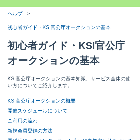
ヘルプ
初心者ガイド・KSI官公庁オークションの基本
初心者ガイド・KSI官公庁
オークションの基本
KSI官公庁オークションの基本知識、サービス全体の使
い方についてご紹介します。
KSI官公庁オークションの概要
開催スケジュールについて
ご利用の流れ
新規会員登録の方法